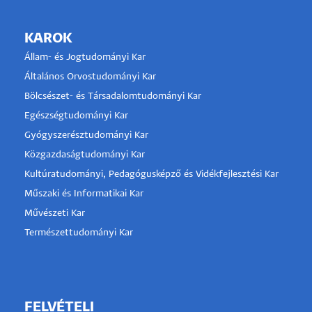
KAROK
Állam- és Jogtudományi Kar
Általános Orvostudományi Kar
Bölcsészet- és Társadalomtudományi Kar
Egészségtudományi Kar
Gyógyszerésztudományi Kar
Közgazdaságtudományi Kar
Kultúratudományi, Pedagógusképző és Vidékfejlesztési Kar
Műszaki és Informatikai Kar
Művészeti Kar
Természettudományi Kar
FELVÉTELI