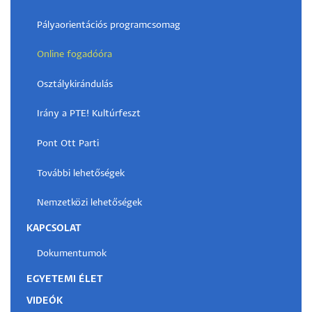
Pályaorientációs programcsomag
Online fogadóóra
Osztálykirándulás
Irány a PTE! Kultúrfeszt
Pont Ott Parti
További lehetőségek
Nemzetközi lehetőségek
KAPCSOLAT
Dokumentumok
EGYETEMI ÉLET
VIDEÓK