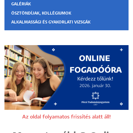
GALÉRIÁK
ÖSZTÖNDÍJAK, KOLLÉGIUMOK
ALKALMASSÁGI ÉS GYAKORLATI VIZSGÁK
Az oldal folyamatos frissítés alatt áll!