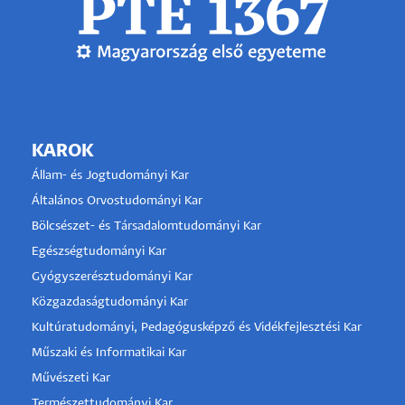
KAROK
Állam- és Jogtudományi Kar
Általános Orvostudományi Kar
Bölcsészet- és Társadalomtudományi Kar
Egészségtudományi Kar
Gyógyszerésztudományi Kar
Közgazdaságtudományi Kar
Kultúratudományi, Pedagógusképző és Vidékfejlesztési Kar
Műszaki és Informatikai Kar
Művészeti Kar
Természettudományi Kar