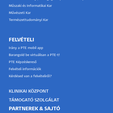
Műszaki és Informatikai Kar
Művészeti Kar
Természettudományi Kar
FELVÉTELI
Irány a PTE mobil app
Barangold be virtuálisan a PTE-t!
PTE Képzéskereső
Felvételi információk
Kérdésed van a felvételiről?
KLINIKAI KÖZPONT
TÁMOGATÓ SZOLGÁLAT
PARTNEREK & SAJTÓ