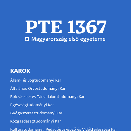
KAROK
Állam- és Jogtudományi Kar
Általános Orvostudományi Kar
Bölcsészet- és Társadalomtudományi Kar
Egészségtudományi Kar
Gyógyszerésztudományi Kar
Közgazdaságtudományi Kar
Kultúratudományi, Pedagógusképző és Vidékfejlesztési Kar