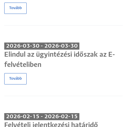
Tovább
2026-03-30 - 2026-03-30
Elindul az ügyintézési időszak az E-
felvételiben
Tovább
2026-02-15 - 2026-02-15
Felvételi jelentkezési határidő