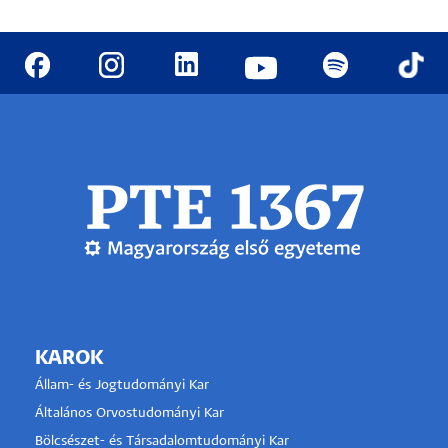
KAROK
Állam- és Jogtudományi Kar
Általános Orvostudományi Kar
Bölcsészet- és Társadalomtudományi Kar