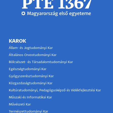
KAROK
Állam- és Jogtudományi Kar
Általános Orvostudományi Kar
Bölcsészet- és Társadalomtudományi Kar
Egészségtudományi Kar
Gyógyszerésztudományi Kar
Közgazdaságtudományi Kar
Kultúratudományi, Pedagógusképző és Vidékfejlesztési Kar
Műszaki és Informatikai Kar
Művészeti Kar
Természettudományi Kar