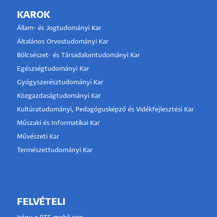
KAROK
Állam- és Jogtudományi Kar
Általános Orvostudományi Kar
Bölcsészet- és Társadalomtudományi Kar
Egészségtudományi Kar
Gyógyszerésztudományi Kar
Közgazdaságtudományi Kar
Kultúratudományi, Pedagógusképző és Vidékfejlesztési Kar
Műszaki és Informatikai Kar
Művészeti Kar
Természettudományi Kar
FELVÉTELI