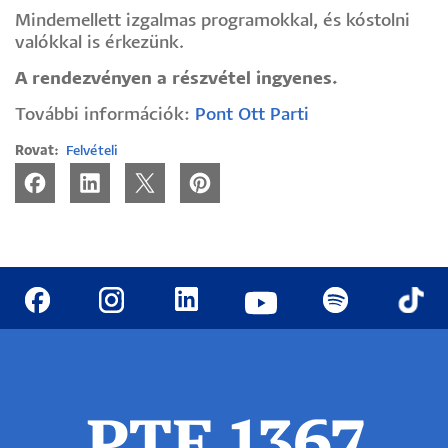
Mindemellett izgalmas programokkal, és kóstolni
valókkal is érkezünk.
A rendezvényen a részvétel ingyenes.
További információk:
Pont Ott Parti
Rovat
Felvételi