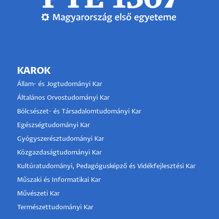
KAROK
Állam- és Jogtudományi Kar
Általános Orvostudományi Kar
Bölcsészet- és Társadalomtudományi Kar
Egészségtudományi Kar
Gyógyszerésztudományi Kar
Közgazdaságtudományi Kar
Kultúratudományi, Pedagógusképző és Vidékfejlesztési Kar
Műszaki és Informatikai Kar
Művészeti Kar
Természettudományi Kar