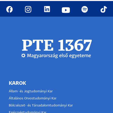
KAROK
Állam- és Jogtudományi Kar
Általános Orvostudományi Kar
Bölcsészet- és Társadalomtudományi Kar
Egészségtudományi Kar