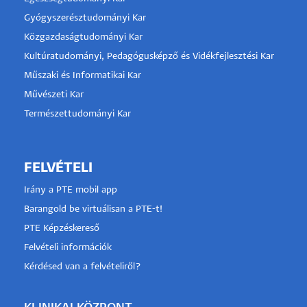
Gyógyszerésztudományi Kar
Közgazdaságtudományi Kar
Kultúratudományi, Pedagógusképző és Vidékfejlesztési Kar
Műszaki és Informatikai Kar
Művészeti Kar
Természettudományi Kar
FELVÉTELI
Irány a PTE mobil app
Barangold be virtuálisan a PTE-t!
PTE Képzéskereső
Felvételi információk
Kérdésed van a felvételiről?