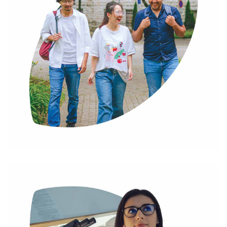
KÉPZÉSEK