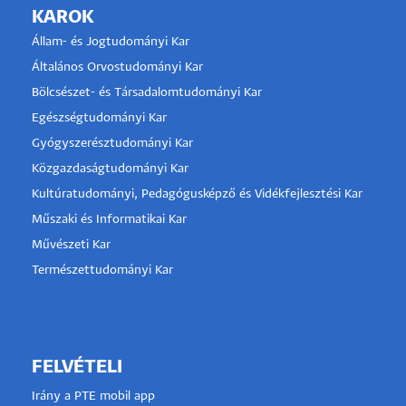
KAROK
Állam- és Jogtudományi Kar
Általános Orvostudományi Kar
Bölcsészet- és Társadalomtudományi Kar
Egészségtudományi Kar
Gyógyszerésztudományi Kar
Közgazdaságtudományi Kar
Kultúratudományi, Pedagógusképző és Vidékfejlesztési Kar
Műszaki és Informatikai Kar
Művészeti Kar
Természettudományi Kar
FELVÉTELI
Irány a PTE mobil app