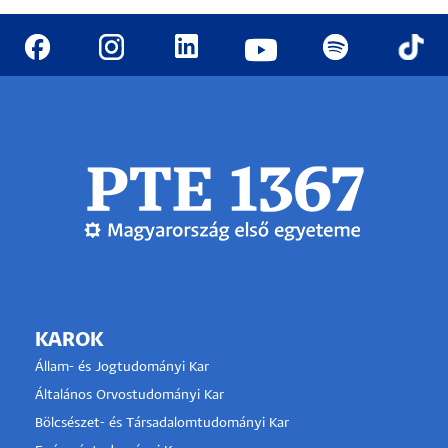
KAROK
Állam- és Jogtudományi Kar
Általános Orvostudományi Kar
Bölcsészet- és Társadalomtudományi Kar