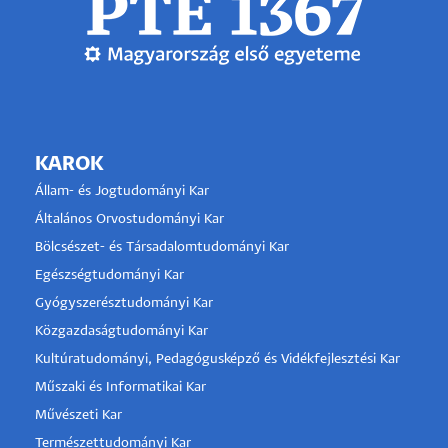
KAROK
Állam- és Jogtudományi Kar
Általános Orvostudományi Kar
Bölcsészet- és Társadalomtudományi Kar
Egészségtudományi Kar
Gyógyszerésztudományi Kar
Közgazdaságtudományi Kar
Kultúratudományi, Pedagógusképző és Vidékfejlesztési Kar
Műszaki és Informatikai Kar
Művészeti Kar
Természettudományi Kar