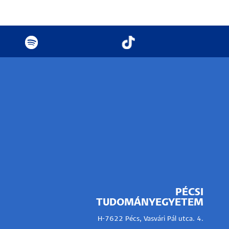
PÉCSI
TUDOMÁNYEGYETEM
H-7622 Pécs, Vasvári Pál utca. 4.