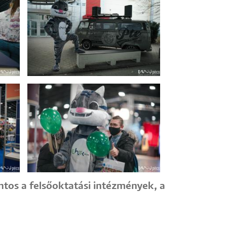
tos a felsőoktatási intézmények, a