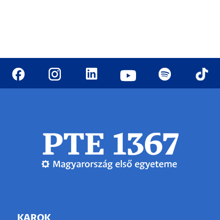
KAROK