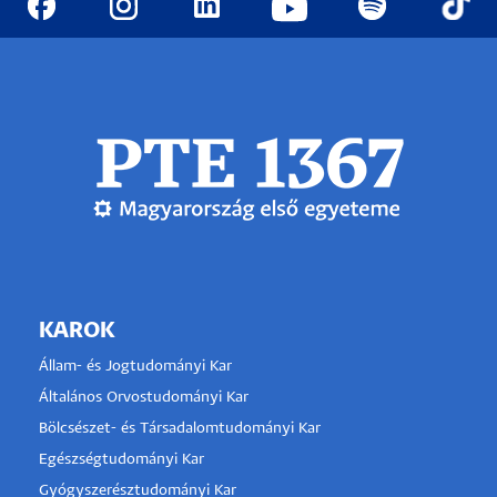
KAROK
Állam- és Jogtudományi Kar
Általános Orvostudományi Kar
Bölcsészet- és Társadalomtudományi Kar
Egészségtudományi Kar
Gyógyszerésztudományi Kar