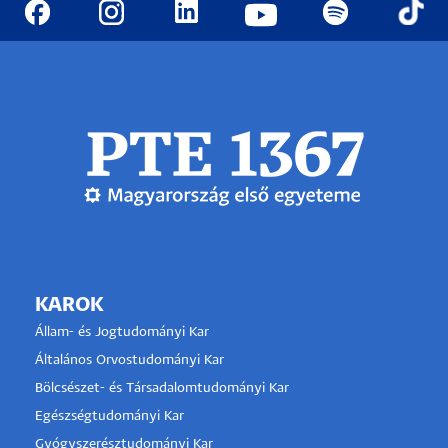
KAROK
Állam- és Jogtudományi Kar
Általános Orvostudományi Kar
Bölcsészet- és Társadalomtudományi Kar
Egészségtudományi Kar
Gyógyszerésztudományi Kar