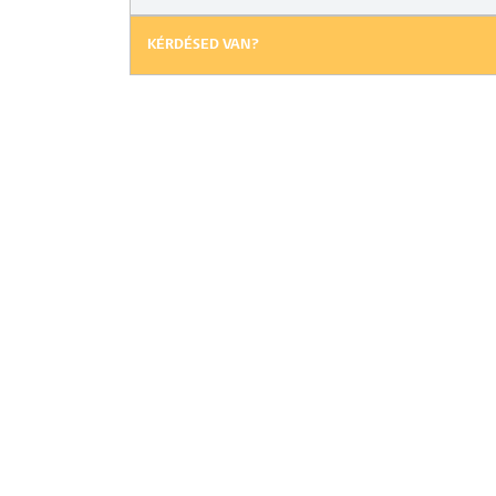
KÉRDÉSED VAN?