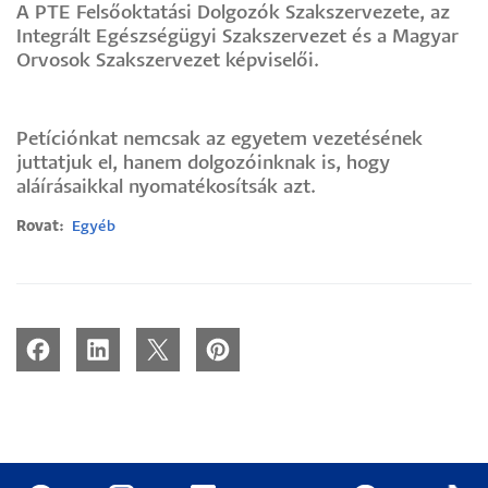
A PTE Felsőoktatási Dolgozók Szakszervezete, az
Integrált Egészségügyi Szakszervezet és a Magyar
Orvosok Szakszervezet képviselői.
Petíciónkat nemcsak az egyetem vezetésének
juttatjuk el, hanem dolgozóinknak is, hogy
aláírásaikkal nyomatékosítsák azt.
Rovat
Egyéb