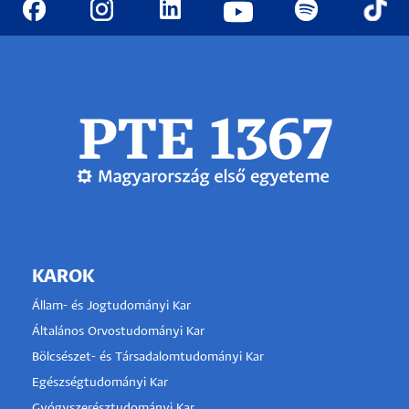
KAROK
Állam- és Jogtudományi Kar
Általános Orvostudományi Kar
Bölcsészet- és Társadalomtudományi Kar
Egészségtudományi Kar
Gyógyszerésztudományi Kar