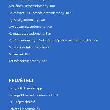
Általános Orvostudományi Kar
Bölcsészet- és Társadalomtudományi Kar
Egészségtudományi Kar
Gyógyszerésztudományi Kar
Közgazdaságtudományi Kar
Kultúratudományi, Pedagógusképző és Vidékfejlesztési Kar
Műszaki és Informatikai Kar
Művészeti Kar
Természettudományi Kar
FELVÉTELI
Irány a PTE mobil app
Barangold be virtuálisan a PTE-t!
PTE Képzéskereső
Felvételi információk