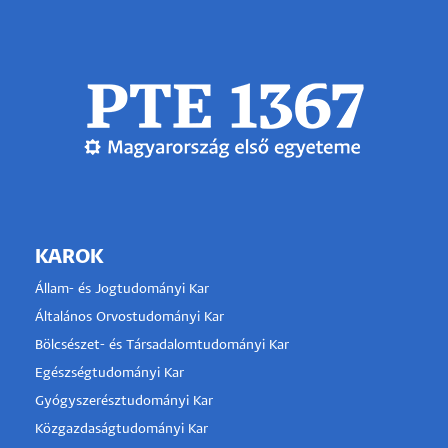
KAROK
Állam- és Jogtudományi Kar
Általános Orvostudományi Kar
Bölcsészet- és Társadalomtudományi Kar
Egészségtudományi Kar
Gyógyszerésztudományi Kar
Közgazdaságtudományi Kar