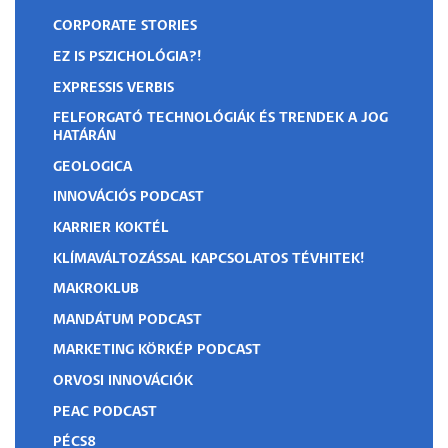
CORPORATE STORIES
EZ IS PSZICHOLÓGIA?!
EXPRESSIS VERBIS
FELFORGATÓ TECHNOLÓGIÁK ÉS TRENDEK A JOG
HATÁRÁN
GEOLOGICA
INNOVÁCIÓS PODCAST
KARRIER KOKTÉL
KLÍMAVÁLTOZÁSSAL KAPCSOLATOS TÉVHITEK!
MAKROKLUB
MANDÁTUM PODCAST
MARKETING KÖRKÉP PODCAST
ORVOSI INNOVÁCIÓK
PEAC PODCAST
PÉCS8