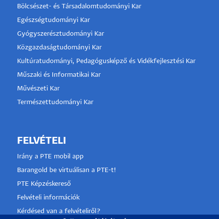
Bölcsészet- és Társadalomtudományi Kar
Egészségtudományi Kar
Gyógyszerésztudományi Kar
Közgazdaságtudományi Kar
Kultúratudományi, Pedagógusképző és Vidékfejlesztési Kar
Műszaki és Informatikai Kar
Művészeti Kar
Természettudományi Kar
FELVÉTELI
Irány a PTE mobil app
Barangold be virtuálisan a PTE-t!
PTE Képzéskereső
Felvételi információk
Kérdésed van a felvételiről?