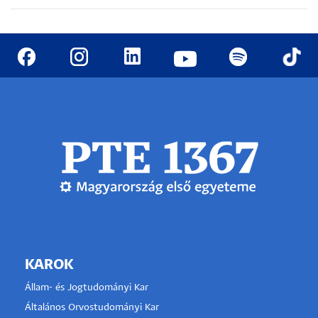
KAROK
Állam- és Jogtudományi Kar
Általános Orvostudományi Kar