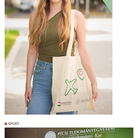
SPORT