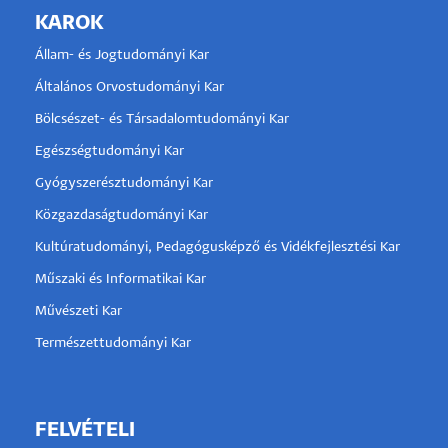
KAROK
Állam- és Jogtudományi Kar
Általános Orvostudományi Kar
Bölcsészet- és Társadalomtudományi Kar
Egészségtudományi Kar
Gyógyszerésztudományi Kar
Közgazdaságtudományi Kar
Kultúratudományi, Pedagógusképző és Vidékfejlesztési Kar
Műszaki és Informatikai Kar
Művészeti Kar
Természettudományi Kar
FELVÉTELI