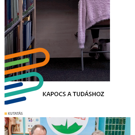
KUTATÁS