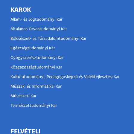
KAROK
Állam- és Jogtudományi Kar
Általános Orvostudományi Kar
Bölcsészet- és Társadalomtudományi Kar
Egészségtudományi Kar
Gyógyszerésztudományi Kar
Közgazdaságtudományi Kar
Kultúratudományi, Pedagógusképző és Vidékfejlesztési Kar
Műszaki és Informatikai Kar
Művészeti Kar
Természettudományi Kar
FELVÉTELI