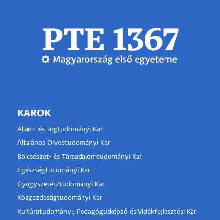
KAROK
Állam- és Jogtudományi Kar
Általános Orvostudományi Kar
Bölcsészet- és Társadalomtudományi Kar
Egészségtudományi Kar
Gyógyszerésztudományi Kar
Közgazdaságtudományi Kar
Kultúratudományi, Pedagógusképző és Vidékfejlesztési Kar