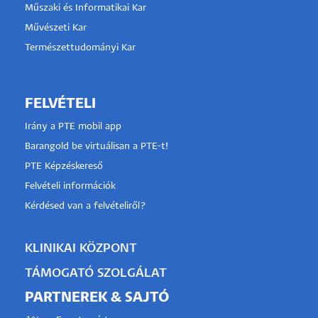
Műszaki és Informatikai Kar
Művészeti Kar
Természettudományi Kar
FELVÉTELI
Irány a PTE mobil app
Barangold be virtuálisan a PTE-t!
PTE Képzéskereső
Felvételi információk
Kérdésed van a felvételiről?
KLINIKAI KÖZPONT
TÁMOGATÓ SZOLGÁLAT
PARTNEREK & SAJTÓ