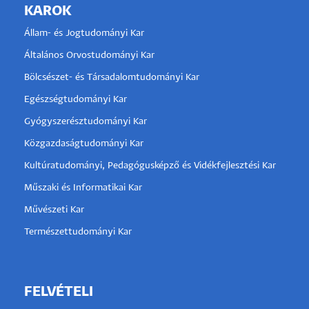
KAROK
Állam- és Jogtudományi Kar
Általános Orvostudományi Kar
Bölcsészet- és Társadalomtudományi Kar
Egészségtudományi Kar
Gyógyszerésztudományi Kar
Közgazdaságtudományi Kar
Kultúratudományi, Pedagógusképző és Vidékfejlesztési Kar
Műszaki és Informatikai Kar
Művészeti Kar
Természettudományi Kar
FELVÉTELI