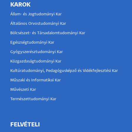
KAROK
Állam- és Jogtudományi Kar
Általános Orvostudományi Kar
Bölcsészet- és Társadalomtudományi Kar
Egészségtudományi Kar
Gyógyszerésztudományi Kar
Közgazdaságtudományi Kar
Kultúratudományi, Pedagógusképző és Vidékfejlesztési Kar
Műszaki és Informatikai Kar
Művészeti Kar
Természettudományi Kar
FELVÉTELI