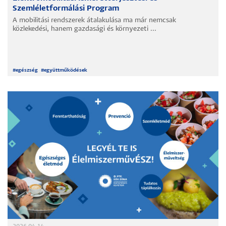
Szemléletformálási Program
A mobilitási rendszerek átalakulása ma már nemcsak
közlekedési, hanem gazdasági és környezeti ...
#
egészség
#
együttműködések