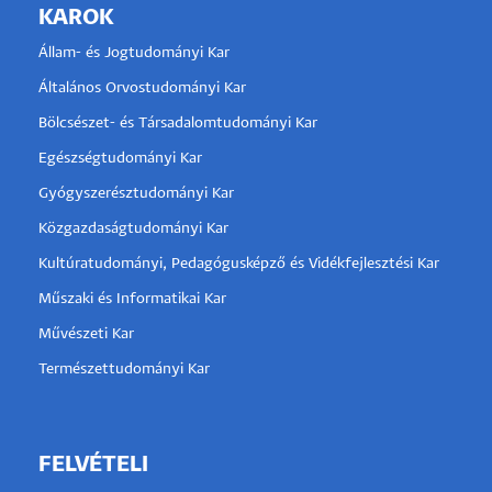
KAROK
Állam- és Jogtudományi Kar
Általános Orvostudományi Kar
Bölcsészet- és Társadalomtudományi Kar
Egészségtudományi Kar
Gyógyszerésztudományi Kar
Közgazdaságtudományi Kar
Kultúratudományi, Pedagógusképző és Vidékfejlesztési Kar
Műszaki és Informatikai Kar
Művészeti Kar
Természettudományi Kar
FELVÉTELI