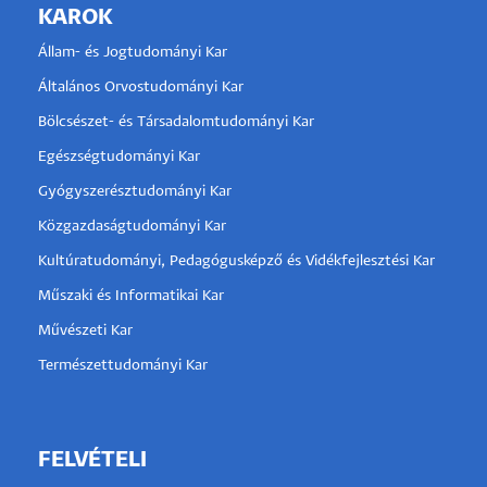
KAROK
Állam- és Jogtudományi Kar
Általános Orvostudományi Kar
Bölcsészet- és Társadalomtudományi Kar
Egészségtudományi Kar
Gyógyszerésztudományi Kar
Közgazdaságtudományi Kar
Kultúratudományi, Pedagógusképző és Vidékfejlesztési Kar
Műszaki és Informatikai Kar
Művészeti Kar
Természettudományi Kar
FELVÉTELI