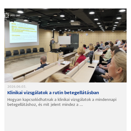
2026.06.03.
Klinikai vizsgálatok a rutin betegellátásban
Hogyan kapcsolódhatnak a klinikai vizsgálatok a mindennapi
betegellátáshoz, és mit jelent mindez a ...