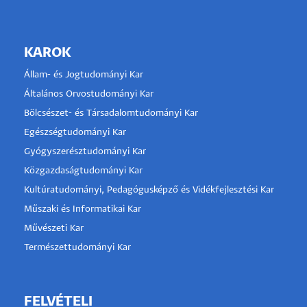
KAROK
Állam- és Jogtudományi Kar
Általános Orvostudományi Kar
Bölcsészet- és Társadalomtudományi Kar
Egészségtudományi Kar
Gyógyszerésztudományi Kar
Közgazdaságtudományi Kar
Kultúratudományi, Pedagógusképző és Vidékfejlesztési Kar
Műszaki és Informatikai Kar
Művészeti Kar
Természettudományi Kar
FELVÉTELI