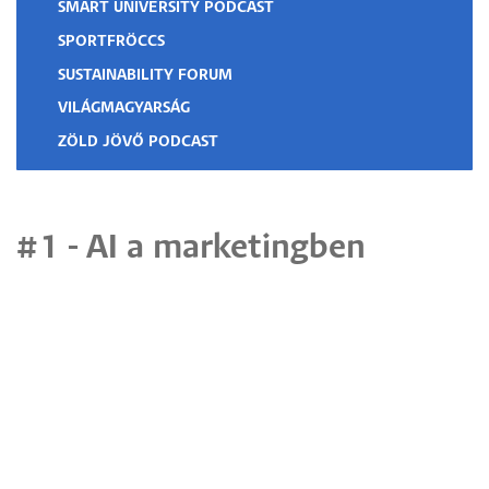
SMART UNIVERSITY PODCAST
SPORTFRÖCCS
SUSTAINABILITY FORUM
VILÁGMAGYARSÁG
ZÖLD JÖVŐ PODCAST
#1 - AI a marketingben