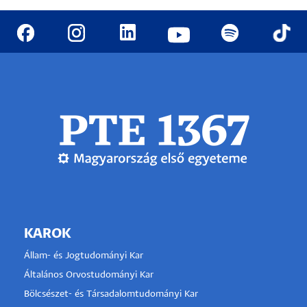
KAROK
Állam- és Jogtudományi Kar
Általános Orvostudományi Kar
Bölcsészet- és Társadalomtudományi Kar