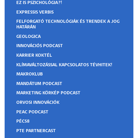
EZ IS PSZICHOLÓGIA?!
EXPRESSIS VERBIS
FELFORGATÓ TECHNOLÓGIÁK ÉS TRENDEK A JOG
HATÁRÁN
GEOLOGICA
INNOVÁCIÓS PODCAST
KARRIER KOKTÉL
KLÍMAVÁLTOZÁSSAL KAPCSOLATOS TÉVHITEK!
MAKROKLUB
MANDÁTUM PODCAST
MARKETING KÖRKÉP PODCAST
ORVOSI INNOVÁCIÓK
PEAC PODCAST
PÉCS8
PTE PARTNERCAST