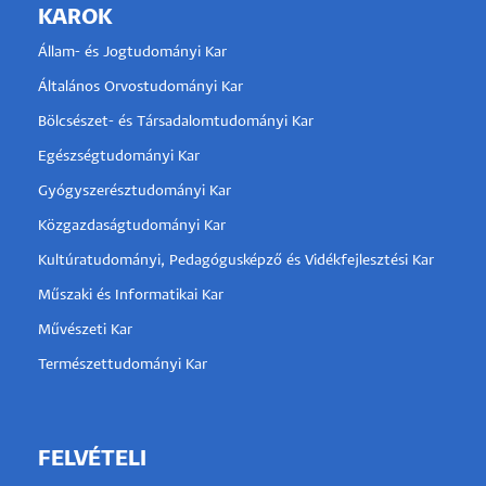
KAROK
Állam- és Jogtudományi Kar
Általános Orvostudományi Kar
Bölcsészet- és Társadalomtudományi Kar
Egészségtudományi Kar
Gyógyszerésztudományi Kar
Közgazdaságtudományi Kar
Kultúratudományi, Pedagógusképző és Vidékfejlesztési Kar
Műszaki és Informatikai Kar
Művészeti Kar
Természettudományi Kar
FELVÉTELI