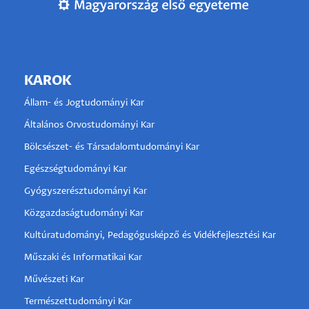
KAROK
Állam- és Jogtudományi Kar
Általános Orvostudományi Kar
Bölcsészet- és Társadalomtudományi Kar
Egészségtudományi Kar
Gyógyszerésztudományi Kar
Közgazdaságtudományi Kar
Kultúratudományi, Pedagógusképző és Vidékfejlesztési Kar
Műszaki és Informatikai Kar
Művészeti Kar
Természettudományi Kar