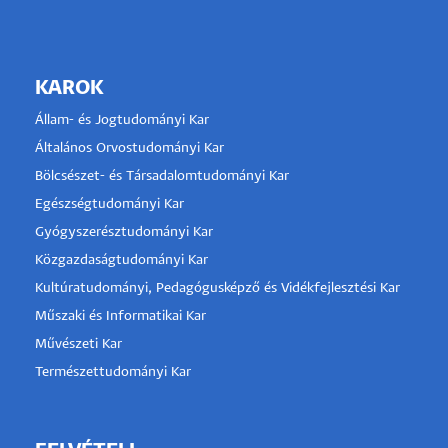
KAROK
Állam- és Jogtudományi Kar
Általános Orvostudományi Kar
Bölcsészet- és Társadalomtudományi Kar
Egészségtudományi Kar
Gyógyszerésztudományi Kar
Közgazdaságtudományi Kar
Kultúratudományi, Pedagógusképző és Vidékfejlesztési Kar
Műszaki és Informatikai Kar
Művészeti Kar
Természettudományi Kar