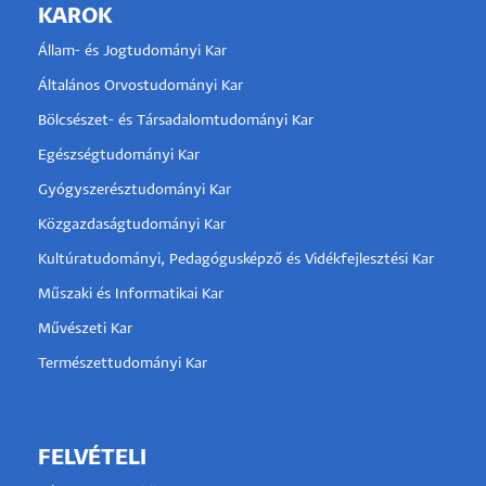
KAROK
Állam- és Jogtudományi Kar
Általános Orvostudományi Kar
Bölcsészet- és Társadalomtudományi Kar
Egészségtudományi Kar
Gyógyszerésztudományi Kar
Közgazdaságtudományi Kar
Kultúratudományi, Pedagógusképző és Vidékfejlesztési Kar
Műszaki és Informatikai Kar
Művészeti Kar
Természettudományi Kar
FELVÉTELI