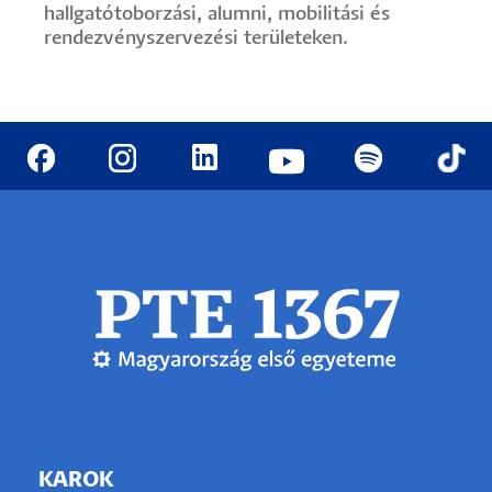
hallgatótoborzási, alumni, mobilitási és
rendezvényszervezési területeken.
KAROK