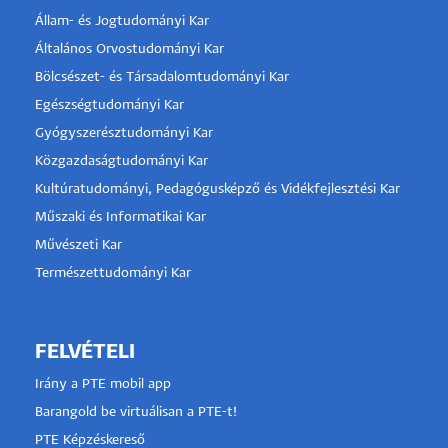
Állam- és Jogtudományi Kar
Általános Orvostudományi Kar
Bölcsészet- és Társadalomtudományi Kar
Egészségtudományi Kar
Gyógyszerésztudományi Kar
Közgazdaságtudományi Kar
Kultúratudományi, Pedagógusképző és Vidékfejlesztési Kar
Műszaki és Informatikai Kar
Művészeti Kar
Természettudományi Kar
FELVÉTELI
Irány a PTE mobil app
Barangold be virtuálisan a PTE-t!
PTE Képzéskereső