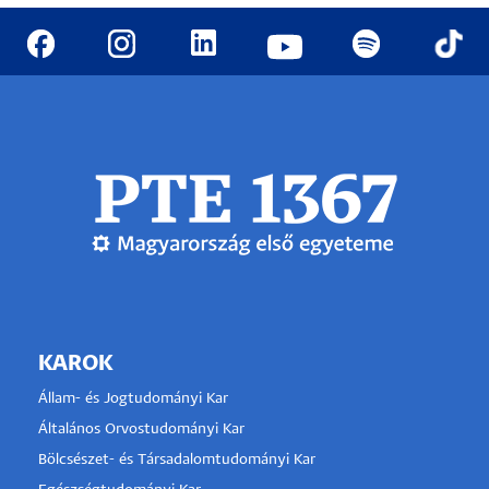
KAROK
Állam- és Jogtudományi Kar
Általános Orvostudományi Kar
Bölcsészet- és Társadalomtudományi Kar