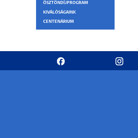
ÖSZTÖNDÍJPROGRAM
KIVÁLÓSÁGAINK
CENTENÁRIUM