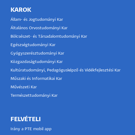
KAROK
Állam- és Jogtudományi Kar
Általános Orvostudományi Kar
Bölcsészet- és Társadalomtudományi Kar
Egészségtudományi Kar
Gyógyszerésztudományi Kar
Közgazdaságtudományi Kar
Kultúratudományi, Pedagógusképző és Vidékfejlesztési Kar
Műszaki és Informatikai Kar
Művészeti Kar
Természettudományi Kar
FELVÉTELI
Irány a PTE mobil app