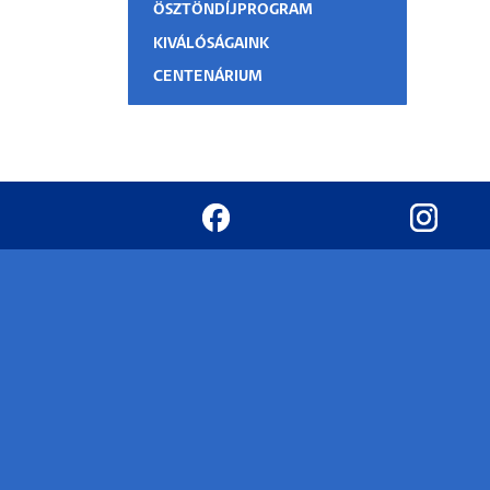
ÖSZTÖNDÍJPROGRAM
KIVÁLÓSÁGAINK
CENTENÁRIUM