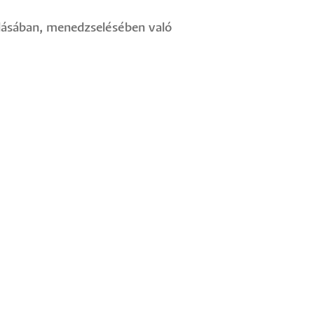
lásában, menedzselésében való