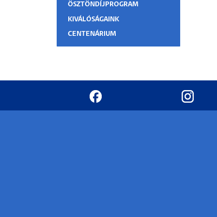
ÖSZTÖNDÍJPROGRAM
KIVÁLÓSÁGAINK
CENTENÁRIUM