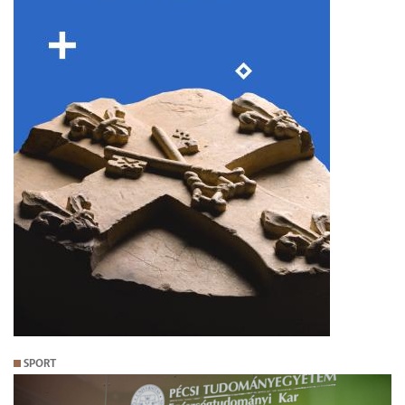
SPORT