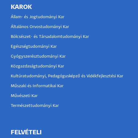
KAROK
Állam- és Jogtudományi Kar
Általános Orvostudományi Kar
Bölcsészet- és Társadalomtudományi Kar
Egészségtudományi Kar
Gyógyszerésztudományi Kar
Közgazdaságtudományi Kar
Kultúratudományi, Pedagógusképző és Vidékfejlesztési Kar
Műszaki és Informatikai Kar
Művészeti Kar
Természettudományi Kar
FELVÉTELI