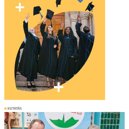
KUTATÁS