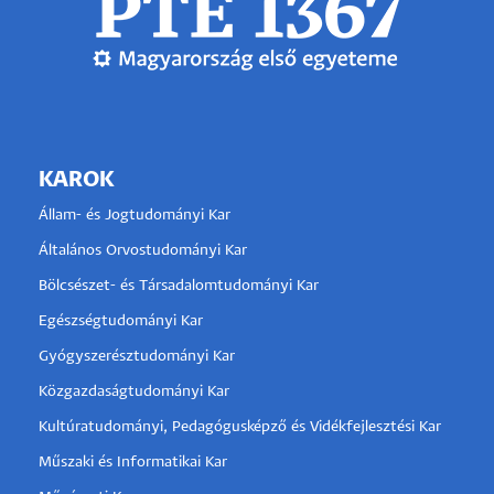
KAROK
Állam- és Jogtudományi Kar
Általános Orvostudományi Kar
Bölcsészet- és Társadalomtudományi Kar
Egészségtudományi Kar
Gyógyszerésztudományi Kar
Közgazdaságtudományi Kar
Kultúratudományi, Pedagógusképző és Vidékfejlesztési Kar
Műszaki és Informatikai Kar