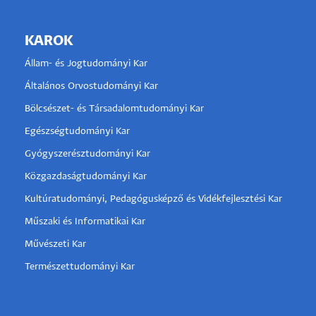
KAROK
Állam- és Jogtudományi Kar
Általános Orvostudományi Kar
Bölcsészet- és Társadalomtudományi Kar
Egészségtudományi Kar
Gyógyszerésztudományi Kar
Közgazdaságtudományi Kar
Kultúratudományi, Pedagógusképző és Vidékfejlesztési Kar
Műszaki és Informatikai Kar
Művészeti Kar
Természettudományi Kar