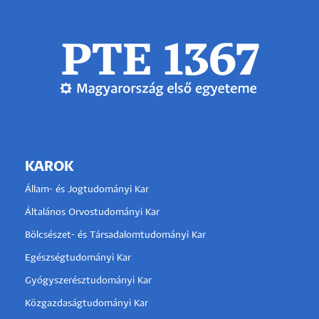
KAROK
Állam- és Jogtudományi Kar
Általános Orvostudományi Kar
Bölcsészet- és Társadalomtudományi Kar
Egészségtudományi Kar
Gyógyszerésztudományi Kar
Közgazdaságtudományi Kar