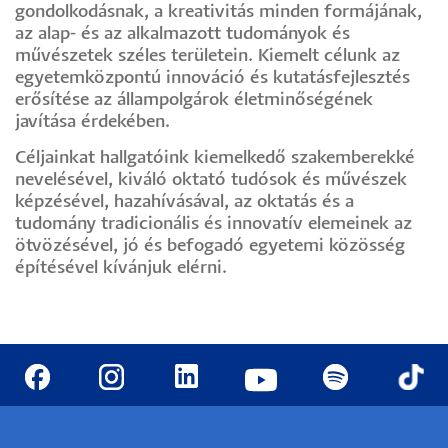
gondolkodásnak, a kreativitás minden formájának,
az alap- és az alkalmazott tudományok és
művészetek széles területein. Kiemelt célunk az
egyetemközpontú innováció és kutatásfejlesztés
erősítése az állampolgárok életminőségének
javítása érdekében.
Céljainkat hallgatóink kiemelkedő szakemberekké
nevelésével, kiváló oktató tudósok és művészek
képzésével, hazahívásával, az oktatás és a
tudomány tradicionális és innovatív elemeinek az
ötvözésével, jó és befogadó egyetemi közösség
építésével kívánjuk elérni.