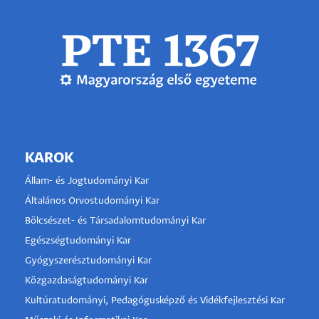
KAROK
Állam- és Jogtudományi Kar
Általános Orvostudományi Kar
Bölcsészet- és Társadalomtudományi Kar
Egészségtudományi Kar
Gyógyszerésztudományi Kar
Közgazdaságtudományi Kar
Kultúratudományi, Pedagógusképző és Vidékfejlesztési Kar