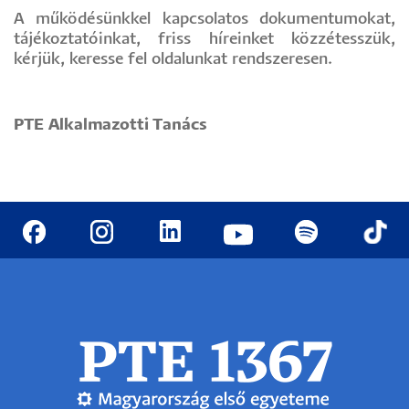
A működésünkkel kapcsolatos dokumentumokat,
tájékoztatóinkat, friss híreinket közzétesszük,
kérjük, keresse fel oldalunkat rendszeresen.
PTE Alkalmazotti Tanács