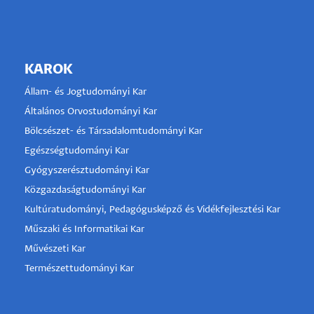
KAROK
Állam- és Jogtudományi Kar
Általános Orvostudományi Kar
Bölcsészet- és Társadalomtudományi Kar
Egészségtudományi Kar
Gyógyszerésztudományi Kar
Közgazdaságtudományi Kar
Kultúratudományi, Pedagógusképző és Vidékfejlesztési Kar
Műszaki és Informatikai Kar
Művészeti Kar
Természettudományi Kar