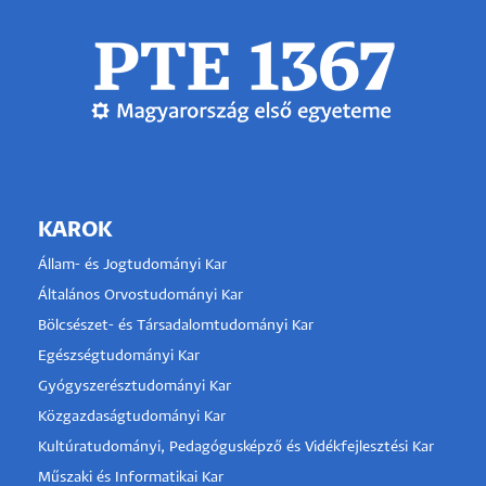
KAROK
Állam- és Jogtudományi Kar
Általános Orvostudományi Kar
Bölcsészet- és Társadalomtudományi Kar
Egészségtudományi Kar
Gyógyszerésztudományi Kar
Közgazdaságtudományi Kar
Kultúratudományi, Pedagógusképző és Vidékfejlesztési Kar
Műszaki és Informatikai Kar