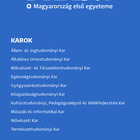
KAROK
Állam- és Jogtudományi Kar
Általános Orvostudományi Kar
Bölcsészet- és Társadalomtudományi Kar
Egészségtudományi Kar
Gyógyszerésztudományi Kar
Közgazdaságtudományi Kar
Kultúratudományi, Pedagógusképző és Vidékfejlesztési Kar
Műszaki és Informatikai Kar
Művészeti Kar
Természettudományi Kar