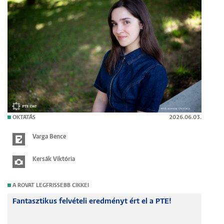
OKTATÁS
2026.06.03.
Varga Bence
Kersák Viktória
A ROVAT LEGFRISSEBB CIKKEI
Fantasztikus felvételi eredményt ért el a PTE!