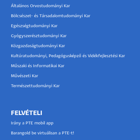
Általános Orvostudományi Kar
Bölcsészet- és Társadalomtudományi Kar
Egészségtudományi Kar
Gyógyszerésztudományi Kar
Közgazdaságtudományi Kar
Kultúratudományi, Pedagógusképző és Vidékfejlesztési Kar
Műszaki és Informatikai Kar
Művészeti Kar
Természettudományi Kar
FELVÉTELI
Irány a PTE mobil app
Barangold be virtuálisan a PTE-t!