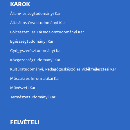
KAROK
Állam- és Jogtudományi Kar
Általános Orvostudományi Kar
Bölcsészet- és Társadalomtudományi Kar
Egészségtudományi Kar
Gyógyszerésztudományi Kar
Közgazdaságtudományi Kar
Kultúratudományi, Pedagógusképző és Vidékfejlesztési Kar
Műszaki és Informatikai Kar
Művészeti Kar
Természettudományi Kar
FELVÉTELI