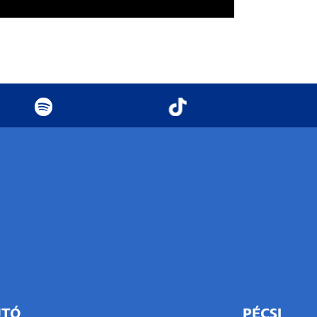
JTÓ
PÉCSI